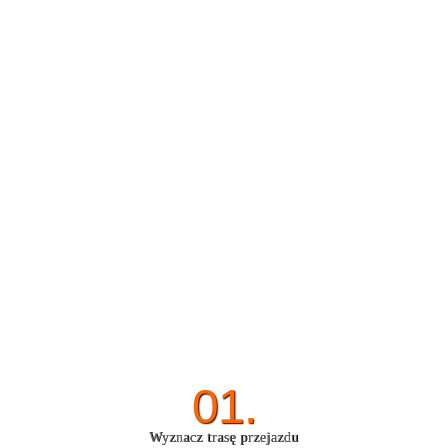
01.
Wyznacz trasę przejazdu