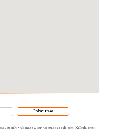
ejazdu zostały wykonane w serwise maps.google.com. Kalkulator nie