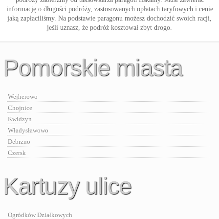
informację o długości podróży, zastosowanych opłatach taryfowych i cenie
jaką zapłaciliśmy. Na podstawie paragonu możesz dochodzić swoich racji,
jeśli uznasz, że podróż kosztował zbyt drogo.
Pomorskie miasta
Wejherowo
Chojnice
Kwidzyn
Władysławowo
Debrzno
Czersk
Kartuzy ulice
Ogródków Działkowych