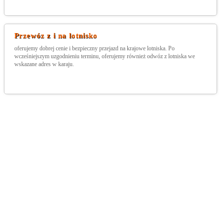
Przewóz z i na lotnisko
oferujemy dobrej cenie i bezpieczny przejazd na krajowe lotniska. Po
wcześniejszym uzgodnieniu terminu, oferujemy również odwóz z lotniska we
wskazane adres w karaju.