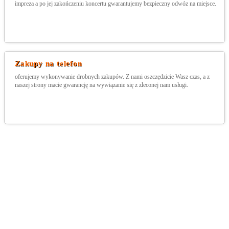
impreza a po jej zakończeniu koncertu gwarantujemy bezpieczny odwóz na miejsce.
Zakupy na telefon
oferujemy wykonywanie drobnych zakupów. Z nami oszczędzicie Wasz czas, a z
naszej strony macie gwarancję na wywiązanie się z zleconej nam usługi.