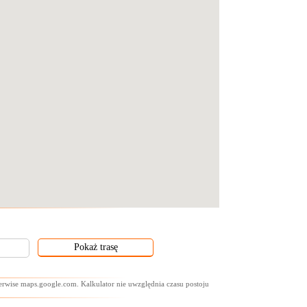
serwise maps.google.com. Kalkulator nie uwzględnia czasu postoju