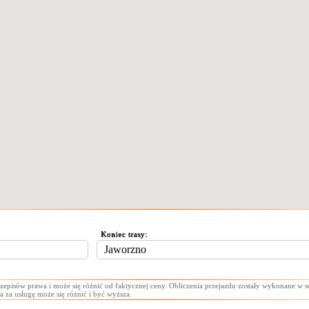
Koniec trasy:
zepisów prawa i może się różnić od faktycznej ceny. Obliczenia przejazdu zostały wykonane w 
a za usługę może się różnić i być wyższa.