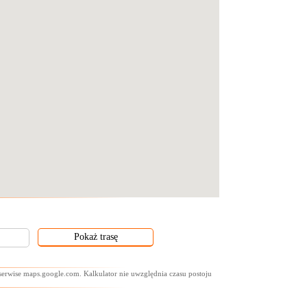
 serwise maps.google.com. Kalkulator nie uwzględnia czasu postoju