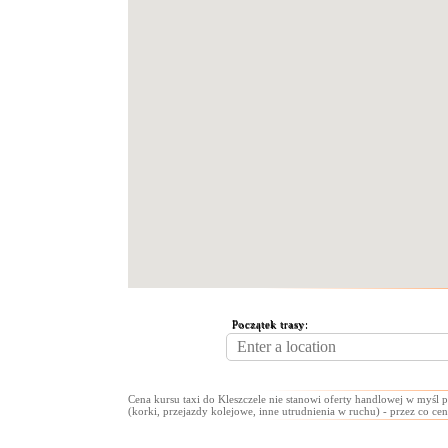
Początek trasy:
Cena kursu taxi do Kleszczele nie stanowi oferty handlowej w myśl 
(korki, przejazdy kolejowe, inne utrudnienia w ruchu) - przez co cen