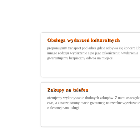
Obsługa wydarzeń kulturalnych
proponujemy transport pod adres gdzie odbywa się koncert lu
innego rodzaju wydarzenie a po jego zakończeniu wydarzenia
gwarantujemy bezpieczny odwóz na miejsce.
Zakupy na telefon
oferujemy wykonywanie drobnych zakupów. Z nami oszczędzi
czas, a z naszej strony macie gwarancję na rzetelne wywiązanie
z zleconej nam usługi.