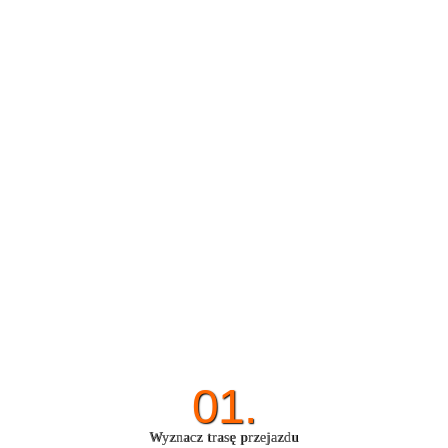
01.
Wyznacz trasę przejazdu