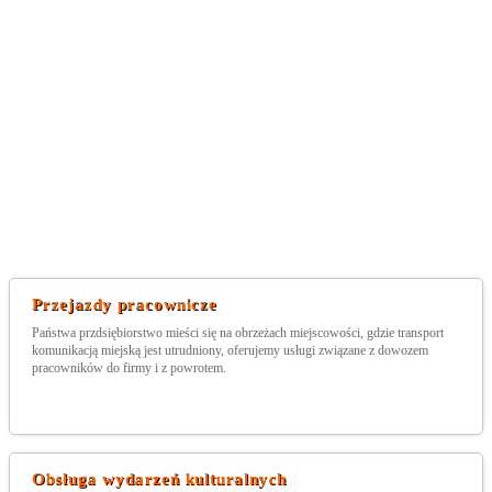
Przejazdy pracownicze
Państwa przdsiębiorstwo mieści się na obrzeżach miejscowości, gdzie transport
komunikacją miejską jest utrudniony, oferujemy usługi związane z dowozem
pracowników do firmy i z powrotem.
Obsługa wydarzeń kulturalnych