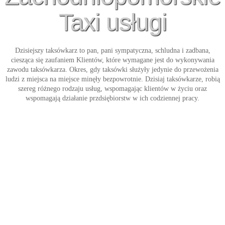
Taxi usługi
Dzisiejszy taksówkarz to pan, pani sympatyczna, schludna i zadbana,
ciesząca się zaufaniem Klientów, które wymagane jest do wykonywania
zawodu taksówkarza. Okres, gdy taksówki służyły jedynie do przewożenia
ludzi z miejsca na miejsce minęły bezpowrotnie. Dzisiaj taksówkarze, robią
szereg różnego rodzaju usług, wspomagając klientów w życiu oraz
wspomagają działanie przdsiębiorstw w ich codziennej pracy.