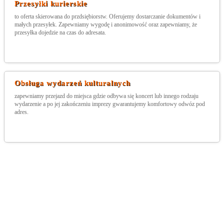
Przesyłki kurierskie
to oferta skierowana do przdsiębiorstw. Oferujemy dostarczanie dokumentów i
małych przesyłek. Zapewniamy wygodę i anonimowość oraz zapewniamy, że
przesyłka dojedzie na czas do adresata.
Obsługa wydarzeń kulturalnych
zapewniamy przejazd do miejsca gdzie odbywa się koncert lub innego rodzaju
wydarzenie a po jej zakończeniu imprezy gwarantujemy komfortowy odwóz pod
adres.