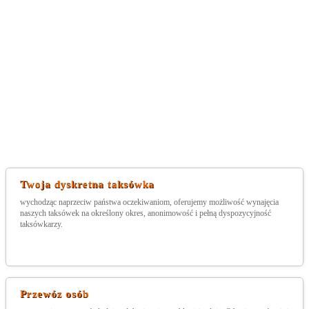
Twoja dyskretna taksówka
wychodząc naprzeciw państwa oczekiwaniom, oferujemy możliwość wynajęcia
naszych taksówek na określony okres, anonimowość i pełną dyspozycyjność
taksówkarzy.
Przewóz osób