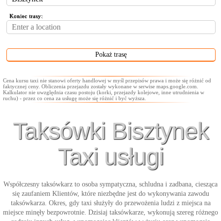
Koniec trasy:
Cena kursu taxi nie stanowi oferty handlowej w myśl przepisów prawa i może się różnić od
faktycznej ceny. Obliczenia przejazdu zostały wykonane w serwise maps.google.com.
Kalkulator nie uwzględnia czasu postoju (korki, przejazdy kolejowe, inne utrudnienia w
ruchu) - przez co cena za usługę może się różnić i być wyższa.
Taksówki Bisztynek
Taxi usługi
Współczesny taksówkarz to osoba sympatyczna, schludna i zadbana, ciesząca
się zaufaniem Klientów, które niezbędne jest do wykonywania zawodu
taksówkarza. Okres, gdy taxi służyły do przewożenia ludzi z miejsca na
miejsce minęły bezpowrotnie. Dzisiaj taksówkarze, wykonują szereg różnego