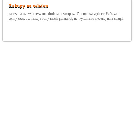
Zakupy na telefon
zapewniamy wykonywanie drobnych zakupów. Z nami oszczędzicie Państwo
cenny czas, a z naszej strony macie gwarancję na wykonanie zleconej nam usługi.