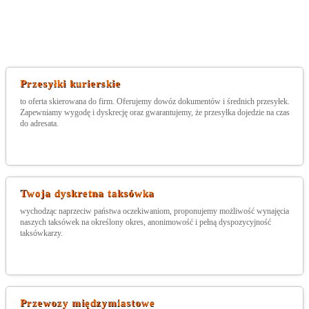
Przesyłki kurierskie
to oferta skierowana do firm. Oferujemy dowóz dokumentów i średnich przesyłek.
Zapewniamy wygodę i dyskrecję oraz gwarantujemy, że przesyłka dojedzie na czas
do adresata.
Twoja dyskretna taksówka
wychodząc naprzeciw państwa oczekiwaniom, proponujemy możliwość wynajęcia
naszych taksówek na określony okres, anonimowość i pełną dyspozycyjność
taksówkarzy.
Przewozy międzymiastowe