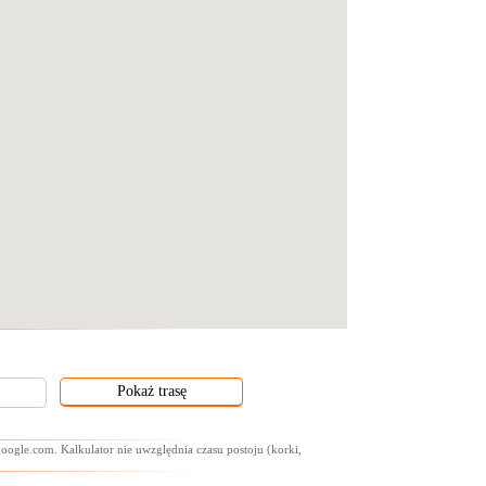
oogle.com. Kalkulator nie uwzględnia czasu postoju (korki,