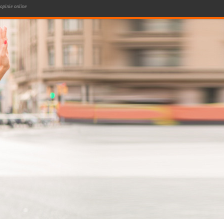
opinie online