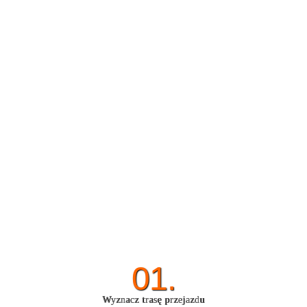
01.
Wyznacz trasę przejazdu