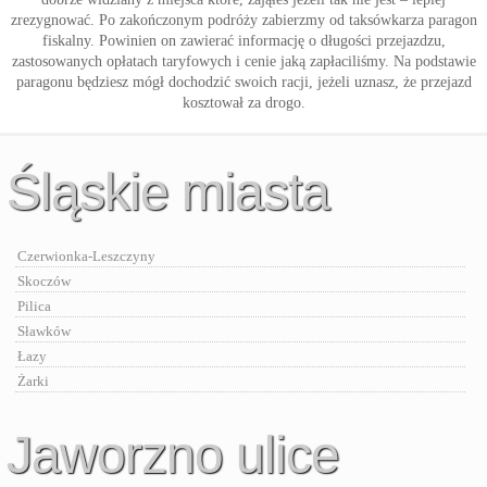
zrezygnować. Po zakończonym podróży zabierzmy od taksówkarza paragon
fiskalny. Powinien on zawierać informację o długości przejazdzu,
zastosowanych opłatach taryfowych i cenie jaką zapłaciliśmy. Na podstawie
paragonu będziesz mógł dochodzić swoich racji, jeżeli uznasz, że przejazd
kosztował za drogo.
Śląskie miasta
Czerwionka-Leszczyny
Skoczów
Pilica
Sławków
Łazy
Żarki
Jaworzno ulice