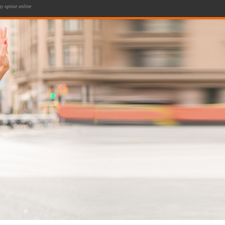
y opinie online