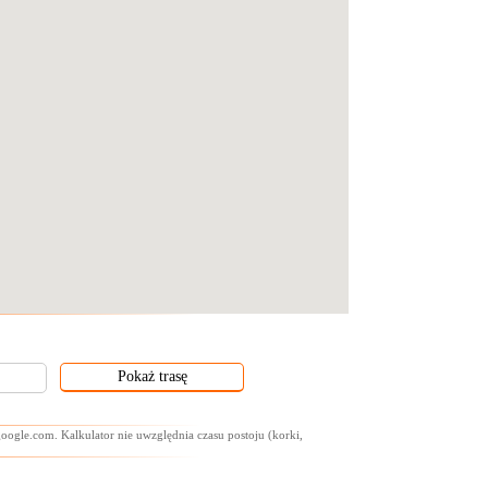
oogle.com. Kalkulator nie uwzględnia czasu postoju (korki,