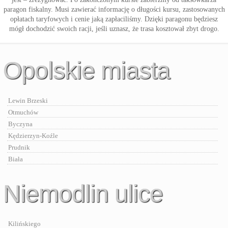
paragon fiskalny. Musi zawierać informację o długości kursu, zastosowanych
opłatach taryfowych i cenie jaką zapłaciliśmy. Dzięki paragonu będziesz
mógł dochodzić swoich racji, jeśli uznasz, że trasa kosztował zbyt drogo.
Opolskie miasta
Lewin Brzeski
Otmuchów
Byczyna
Kędzierzyn-Koźle
Prudnik
Biała
Niemodlin ulice
Kilińskiego