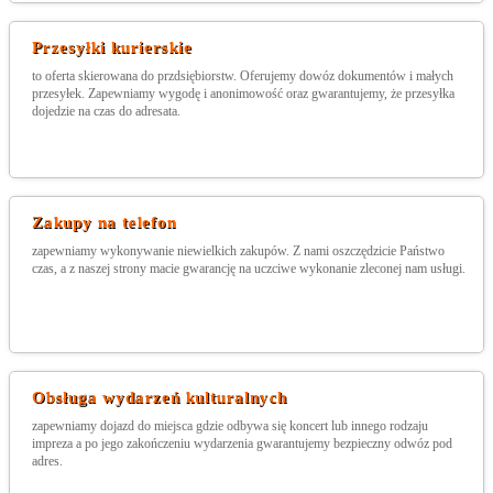
Przesyłki kurierskie
to oferta skierowana do przdsiębiorstw. Oferujemy dowóz dokumentów i małych
przesyłek. Zapewniamy wygodę i anonimowość oraz gwarantujemy, że przesyłka
dojedzie na czas do adresata.
Zakupy na telefon
zapewniamy wykonywanie niewielkich zakupów. Z nami oszczędzicie Państwo
czas, a z naszej strony macie gwarancję na uczciwe wykonanie zleconej nam usługi.
Obsługa wydarzeń kulturalnych
zapewniamy dojazd do miejsca gdzie odbywa się koncert lub innego rodzaju
impreza a po jego zakończeniu wydarzenia gwarantujemy bezpieczny odwóz pod
adres.