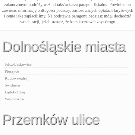
zakończonym podróży weź od taksówkarza paragon fiskalny. Powinien on
zawierać informację o długości podróży, zastosowanych opłatach taryfowych
i cenie jaką zapłaciliśmy. Na podstawie paragonu będziesz mógł dochodzić
swoich racji, jeżeli uznasz, że kurs kosztował zbyt drogo.
Dolnośląskie miasta
Jelcz-Laskowice
Pieszyce
Kudowa-Zdrój
Świdnica
Lądek-Zdrój
Wojcieszów
Przemków ulice