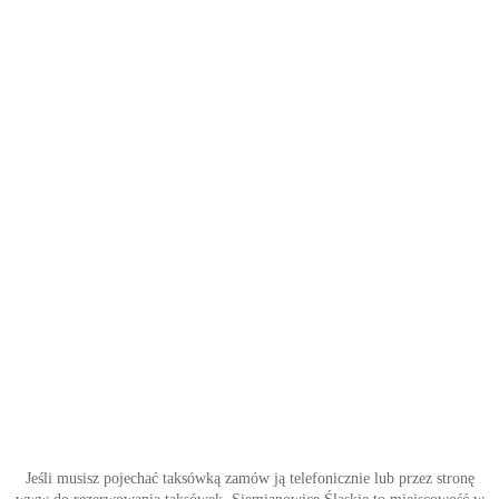
Jeśli musisz pojechać taksówką zamów ją telefonicznie lub przez stronę