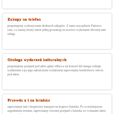
Zakupy na telefon
proponujemy wykonywanie drobnych zakupów. Z nami oszczędzicie Państwo
czas, a z naszej strony macie pełną gwarancję na uczciwe wykonanie zleconej nam
usługi.
Obsługa wydarzeń kulturalnych
proponujemy przejazd pod adres gdzie odbywa się koncert lub innego rodzaju
wydarzenie a po jego zakończeniu wydarzenia zapewniamy komfortowy odwóz
pod adres.
Przewóz z i na lotnisko
zapewniamy tani i bezpieczny transport na krajowe lotniska. Po wcześniejszym
uzgodnieniu terminu, zapewniamy również przejazd z lotniska we wskazane adres