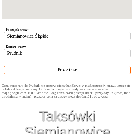
Początek trasy:
Koniec trasy:
Cena kursu taxi do Prudnik nie stanowi oferty handlowej w myśl przepisów prawa i może się
różnić od faktycznej ceny. Obliczenia przejazdu zostały wykonane w serwise
maps.google.com. Kalkulator nie uwzględnia czasu postoju (korki, przejazdy kolejowe, inne
utrudnienia w ruchu) - przez co cena za usługę może się różnić i być wyższa.
Taksówki
Siemianowice