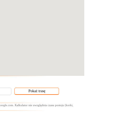
oogle.com. Kalkulator nie uwzględnia czasu postoju (korki,