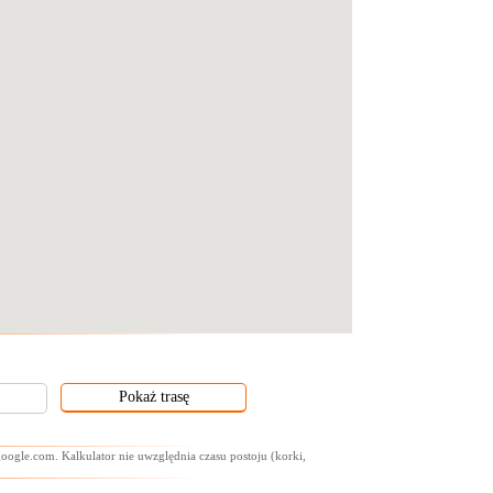
oogle.com. Kalkulator nie uwzględnia czasu postoju (korki,