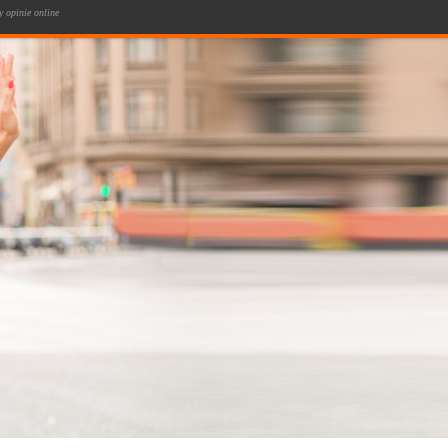
 opinie online