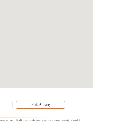
oogle.com. Kalkulator nie uwzględnia czasu postoju (korki,