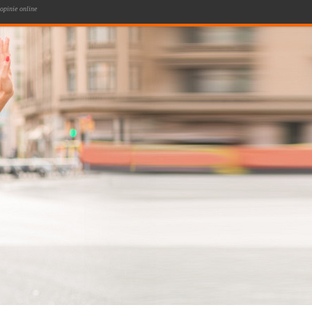
opinie online